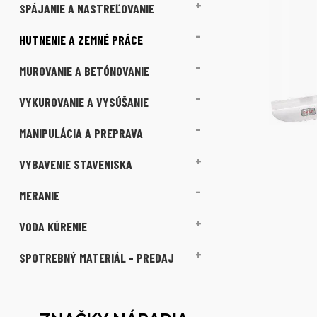
SPÁJANIE A NASTREĽOVANIE
HUTNENIE A ZEMNÉ PRÁCE
MUROVANIE A BETÓNOVANIE
VYKUROVANIE A VYSÚŠANIE
MANIPULÁCIA A PREPRAVA
VYBAVENIE STAVENISKA
MERANIE
VODA KÚRENIE
SPOTREBNÝ MATERIÁL - PREDAJ