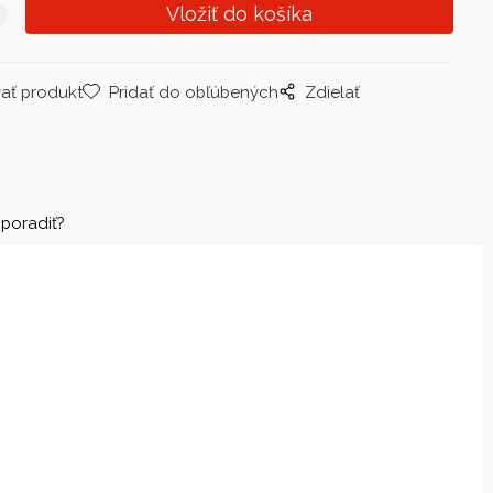
ať produkt
Pridať do obľúbených
Zdielať
 poradiť?