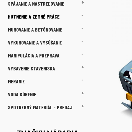
SPÁJANIE A NASTREĽOVANIE
HUTNENIE A ZEMNÉ PRÁCE
MUROVANIE A BETÓNOVANIE
VYKUROVANIE A VYSÚŠANIE
MANIPULÁCIA A PREPRAVA
VYBAVENIE STAVENISKA
MERANIE
VODA KÚRENIE
SPOTREBNÝ MATERIÁL - PREDAJ