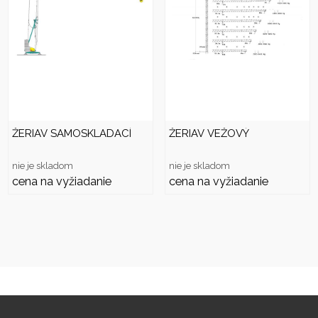
ŽERIAV SAMOSKLADACÍ
ŽERIAV VEŽOVÝ
nie je skladom
nie je skladom
cena na vyžiadanie
cena na vyžiadanie