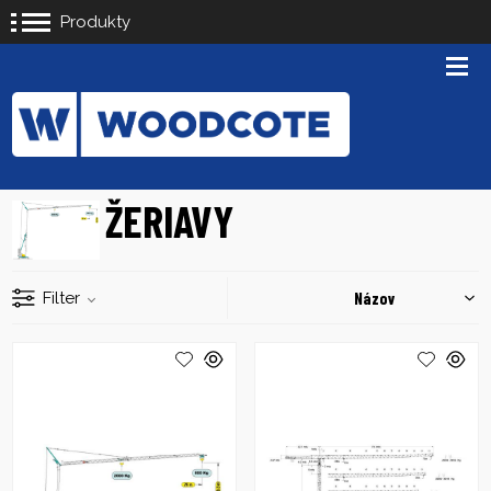
Produkty
ŽERIAVY
Filter