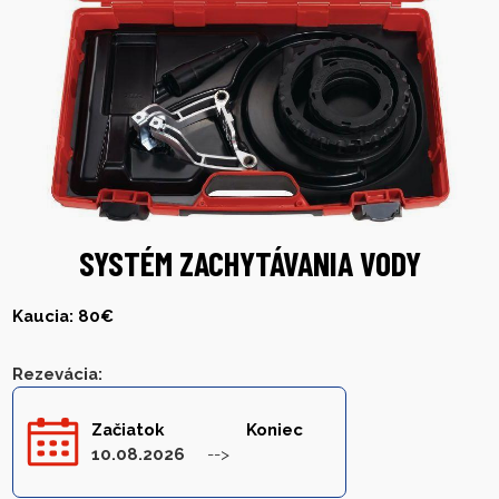
SYSTÉM ZACHYTÁVANIA VODY
Kaucia: 80€
Rezevácia
:
Začiatok
Koniec
10.08.2026