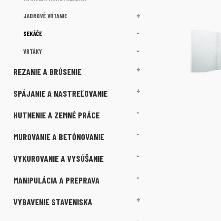
JADROVÉ VŔTANIE
SEKÁČE
VRTÁKY
REZANIE A BRÚSENIE
SPÁJANIE A NASTREĽOVANIE
HUTNENIE A ZEMNÉ PRÁCE
MUROVANIE A BETÓNOVANIE
VYKUROVANIE A VYSÚŠANIE
MANIPULÁCIA A PREPRAVA
VYBAVENIE STAVENISKA