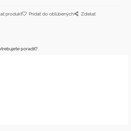
ať produkt
Pridať do obľúbených
Zdielať
trebujete poradiť?