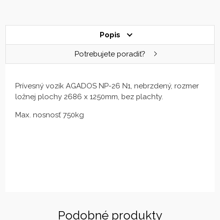
Popis
Potrebujete poradiť?
Prívesný vozík AGADOS NP-26 N1, nebrzdený, rozmer
ložnej plochy 2686 x 1250mm, bez plachty.
Max. nosnosť 750kg
Podobné produkty