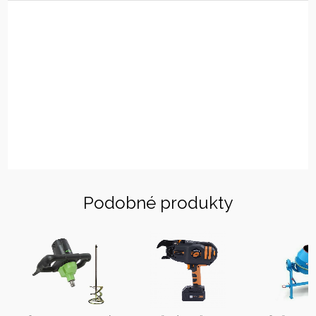
Podobné produkty