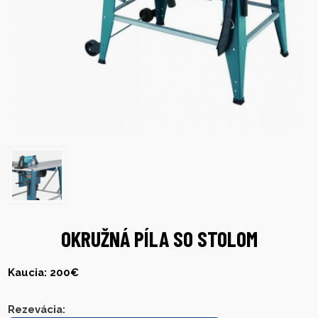
OKRUŽNÁ PÍLA SO STOLOM
Kaucia: 200€
Rezevácia
: