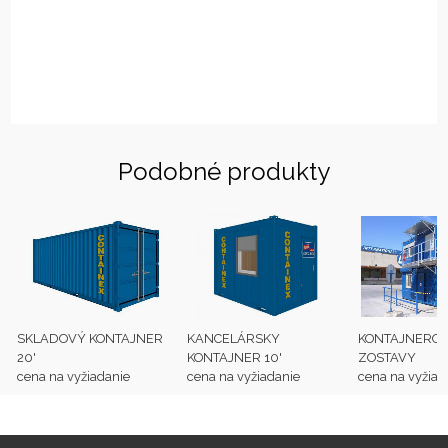
Podobné produkty
SKLADOVÝ KONTAJNER
KANCELÁRSKY
KONTAJNERO
20'
KONTAJNER 10'
ZOSTAVY
cena na vyžiadanie
cena na vyžiadanie
cena na vyžiad