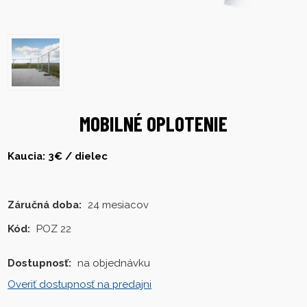
MOBILNÉ OPLOTENIE
Kaucia: 3€ / dielec
Záručná doba:
24 mesiacov
Kód:
POZ 22
Dostupnosť:
na objednávku
Overiť dostupnosť na predajni