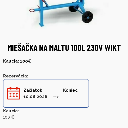
MIEŠAČKA NA MALTU 100L 230V WIKT
Kaucia: 100€
Rezervácia
:
Začiatok
Koniec
10.08.2026
Kaucia
:
100 €