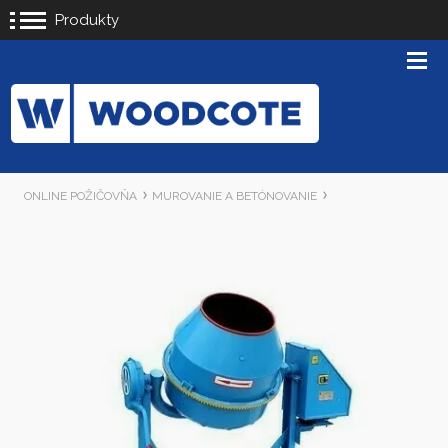
Produkty
ONLINE POŽIČOVŇA
MUROVANIE A BETÓNOVANIE