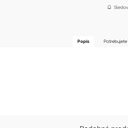
Sledov
Popis
Potrebujete