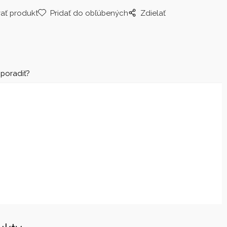
ať produkt
Pridať do obľúbených
Zdielať
 poradiť?