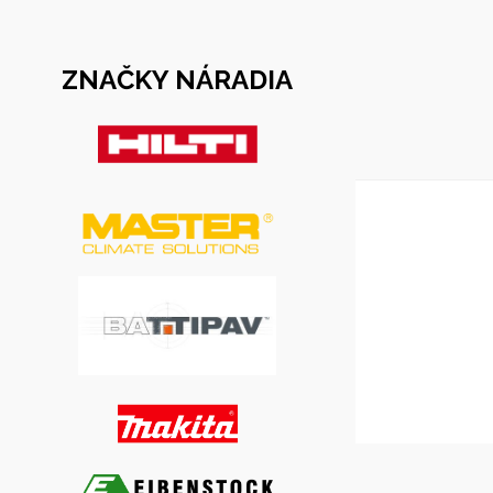
ZNAČKY NÁRADIA